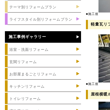
テーマ別リフォームプラン
■施工後
ライフスタイル別リフォームプラン
軽量瓦リ
施工事例ギャラリー
浴室・洗面リフォーム
玄関リフォーム
お部屋まるごとリフォーム
■施工後
キッチンリフォーム
屋根横暖
トイレリフォーム