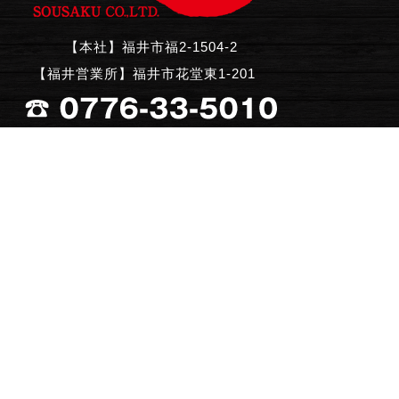
【本社】福井市福2-1504-2
【福井営業所】福井市花堂東1-201