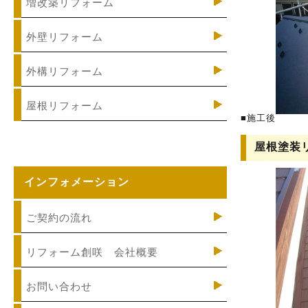
増改築リフォーム
外壁リフォーム
外構リフォーム
屋根リフォーム
■施工後
屋根塗装
インフォメーション
ご契約の流れ
リフォーム創咲 会社概要
お問い合わせ