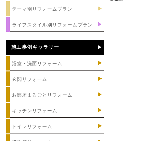
テーマ別リフォームプラン
ライフスタイル別リフォームプラン
施工事例ギャラリー
浴室・洗面リフォーム
玄関リフォーム
お部屋まるごとリフォーム
キッチンリフォーム
トイレリフォーム