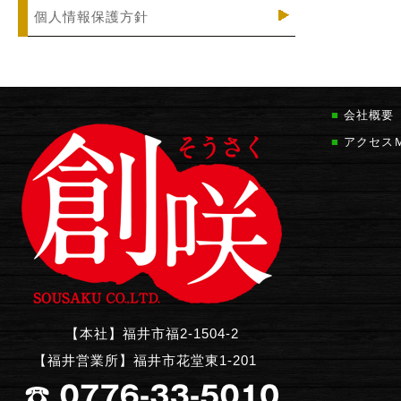
個人情報保護方針
■
会社概要
■
アクセス
【本社】福井市福2-1504-2
【福井営業所】福井市花堂東1-201