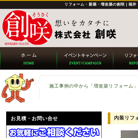
リフォーム・新築・増改築の創咲 | 福
施工事例の中から「増改築リフォーム
内装リフ
お見積・お問い合せ