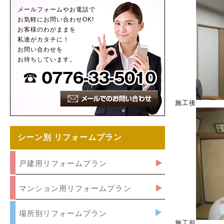
メールフォームやお電話で
お気軽にお問い合わせOK!
お客様のわがままを
私達がカタチに！
お問い合わせを
お待ちしています。
施工後
シーン別 リフォームプラン
戸建用リフォームプラン
マンション用リフォームプラン
場所別リフォームプラン
施工前