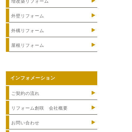
増改築リフォーム
外壁リフォーム
外構リフォーム
屋根リフォーム
インフォメーション
ご契約の流れ
リフォーム創咲 会社概要
お問い合わせ