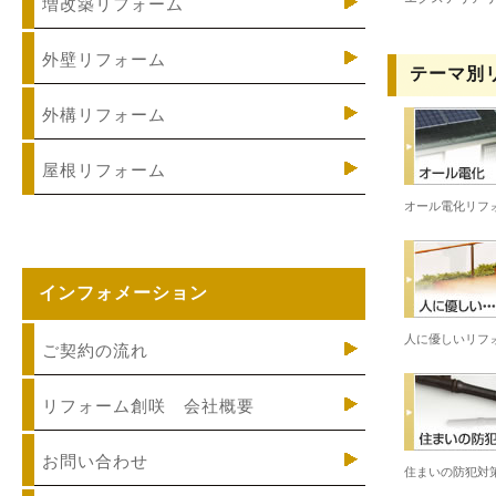
増改築リフォーム
外壁リフォーム
テーマ別
外構リフォーム
屋根リフォーム
オール電化リフ
インフォメーション
人に優しいリフ
ご契約の流れ
リフォーム創咲 会社概要
お問い合わせ
住まいの防犯対