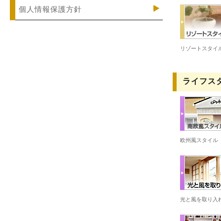
個人情報保護方針
リゾートスタイ
ライフス
欧州風スタイル
光と風を取り入