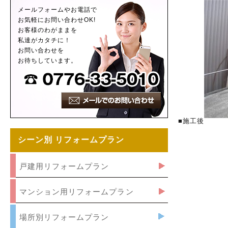
メールフォームやお電話で
お気軽にお問い合わせOK!
お客様のわがままを
私達がカタチに！
お問い合わせを
お待ちしています。
■施工後
シーン別 リフォームプラン
戸建用リフォームプラン
マンション用リフォームプラン
場所別リフォームプラン