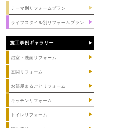
テーマ別リフォームプラン
ライフスタイル別リフォームプラン
施工事例ギャラリー
浴室・洗面リフォーム
玄関リフォーム
お部屋まるごとリフォーム
キッチンリフォーム
トイレリフォーム