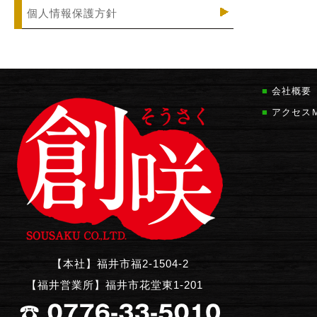
個人情報保護方針
■
会社概要
■
アクセス
【本社】福井市福2-1504-2
【福井営業所】福井市花堂東1-201