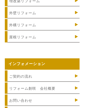
増改築リフォーム
外壁リフォーム
外構リフォーム
屋根リフォーム
インフォメーション
ご契約の流れ
リフォーム創咲 会社概要
お問い合わせ